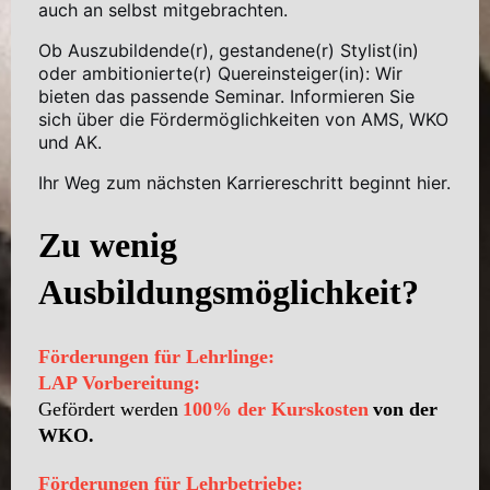
auch an selbst mitgebrachten.
Ob Auszubildende(r), gestandene(r) Stylist(in)
oder ambitionierte(r) Quereinsteiger(in): Wir
bieten das passende Seminar. Informieren Sie
sich über die Fördermöglichkeiten von AMS, WKO
und AK.
Ihr Weg zum nächsten Karriereschritt beginnt hier.
Zu wenig
Ausbildungsmöglichkeit?
Förderungen für Lehrlinge:
LAP Vorbereitung:
Gefördert werden
100% der Kurskosten
von der
WKO.
Förderungen für Lehrbetriebe: