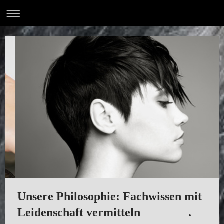
Unsere Philosophie: Fachwissen mit
Leidenschaft vermitteln .