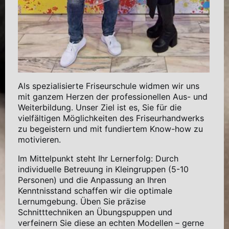
Als spezialisierte Friseurschule widmen wir uns
mit ganzem Herzen der professionellen Aus- und
Weiterbildung. Unser Ziel ist es, Sie für die
vielfältigen Möglichkeiten des Friseurhandwerks
zu begeistern und mit fundiertem Know-how zu
motivieren.
Im Mittelpunkt steht Ihr Lernerfolg: Durch
individuelle Betreuung in Kleingruppen (5-10
Personen) und die Anpassung an Ihren
Kenntnisstand schaffen wir die optimale
Lernumgebung. Üben Sie präzise
Schnitttechniken an Übungspuppen und
verfeinern Sie diese an echten Modellen – gerne