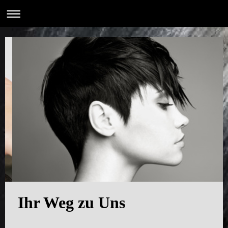
Ihr Weg zu Uns