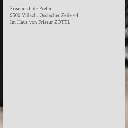
Friseurschule Prebio
9500 Villach, Ossiacher Zeile 44
Im Haus von Friseur ZÖTTL