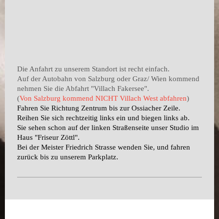
Die Anfahrt zu unserem Standort ist recht einfach.
Auf der Autobahn von Salzburg oder Graz/ Wien kommend
nehmen Sie die Abfahrt "Villach Fakersee".
(
Von Salzburg kommend NICHT Villach West abfahren
)
Fahren Sie Richtung Zentrum bis zur Ossiacher Zeile.
Reihen Sie sich rechtzeitig links ein und biegen links ab.
Sie sehen schon auf der linken Straßenseite unser Studio im
Haus "Friseur Zöttl".
Bei der Meister Friedrich Strasse wenden Sie, und fahren
zurück bis zu unserem Parkplatz.