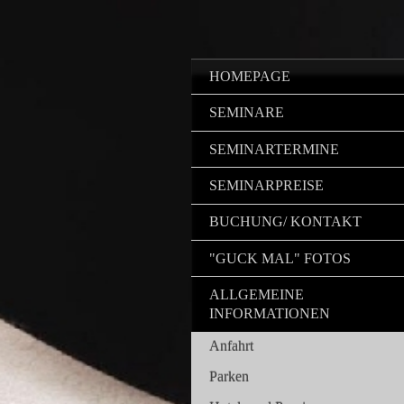
HOMEPAGE
SEMINARE
SEMINARTERMINE
SEMINARPREISE
BUCHUNG/ KONTAKT
"GUCK MAL" FOTOS
ALLGEMEINE
INFORMATIONEN
Anfahrt
Parken