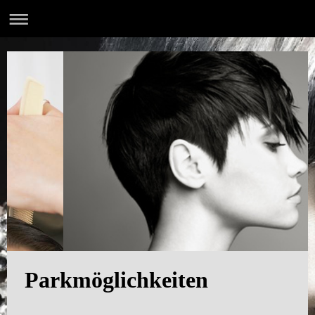
Parkmöglichkeiten