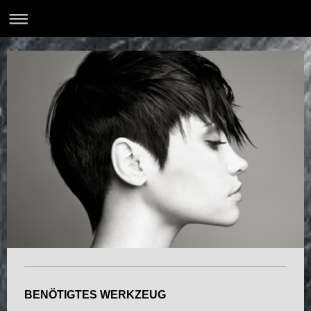
BENÖTIGTES WERKZEUG